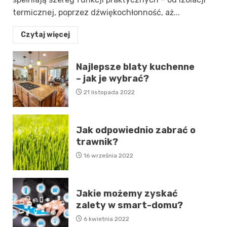
termicznej, poprzez dźwiękochłonność, aż...
Czytaj więcej
Najlepsze blaty kuchenne
– jak je wybrać?
21 listopada 2022
Jak odpowiednio zabrać o
trawnik?
16 września 2022
Jakie możemy zyskać
zalety w smart-domu?
6 kwietnia 2022