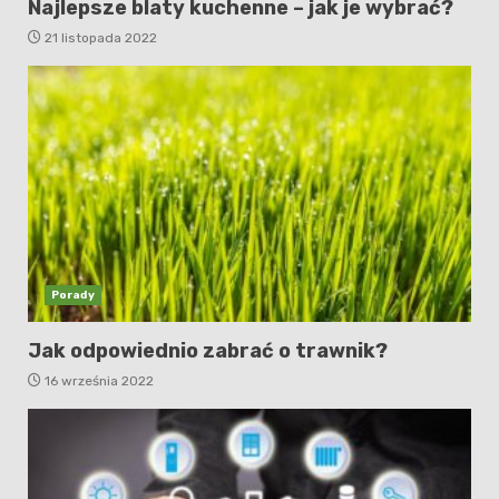
Najlepsze blaty kuchenne – jak je wybrać?
21 listopada 2022
Porady
Jak odpowiednio zabrać o trawnik?
16 września 2022