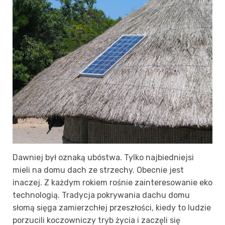
Dawniej był oznaką ubóstwa. Tylko najbiedniejsi
mieli na domu dach ze strzechy. Obecnie jest
inaczej. Z każdym rokiem rośnie zainteresowanie eko
technologią. Tradycja pokrywania dachu domu
słomą sięga zamierzchłej przeszłości, kiedy to ludzie
porzucili koczowniczy tryb życia i zaczęli się