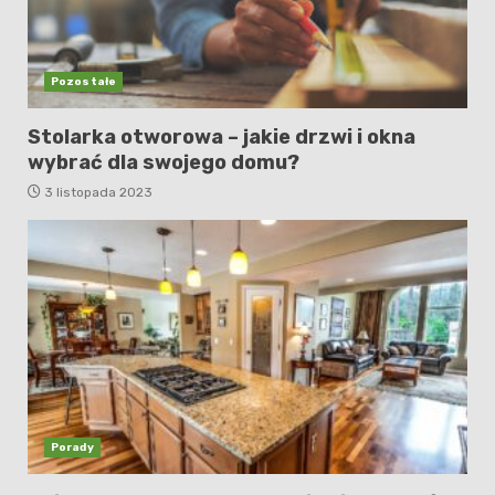
Pozostałe
Stolarka otworowa – jakie drzwi i okna
wybrać dla swojego domu?
3 listopada 2023
Porady