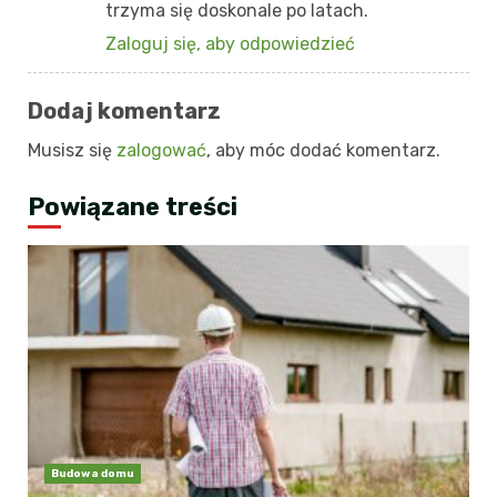
trzyma się doskonale po latach.
Zaloguj się, aby odpowiedzieć
Dodaj komentarz
Musisz się
zalogować
, aby móc dodać komentarz.
Powiązane treści
Budowa domu