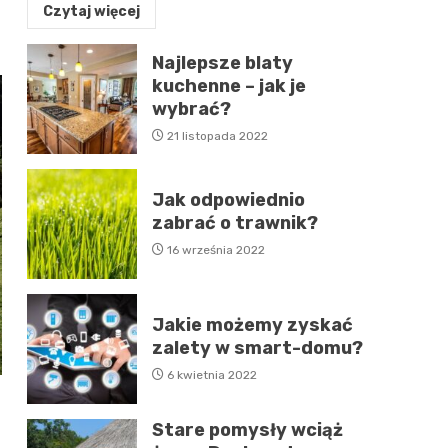
Czytaj więcej
Najlepsze blaty
kuchenne – jak je
wybrać?
21 listopada 2022
Jak odpowiednio
zabrać o trawnik?
16 września 2022
Jakie możemy zyskać
zalety w smart-domu?
6 kwietnia 2022
Stare pomysły wciąż