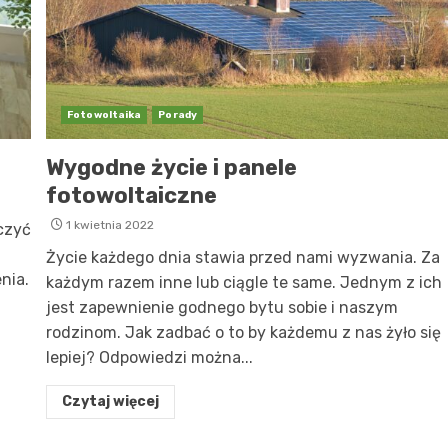
Fotowoltaika
Porady
Wygodne życie i panele
fotowoltaiczne
1 kwietnia 2022
czyć
Życie każdego dnia stawia przed nami wyzwania. Za
nia.
każdym razem inne lub ciągle te same. Jednym z ich
jest zapewnienie godnego bytu sobie i naszym
rodzinom. Jak zadbać o to by każdemu z nas żyło się
lepiej? Odpowiedzi można...
Czytaj więcej