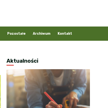
Pozostałe
Archiwum
Kontakt
Aktualności