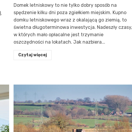
Domek letniskowy to nie tylko dobry sposób na
spędzenie kilku dni poza zgiełkiem miejskim. Kupno
.
domku letniskowego wraz z okalającą go ziemią, to
świetna długoterminowa inwestycja. Nadeszły czasy
w których mało opłacalne jest trzymanie
oszczędności na lokatach. Jak nazbiera...
Czytaj więcej