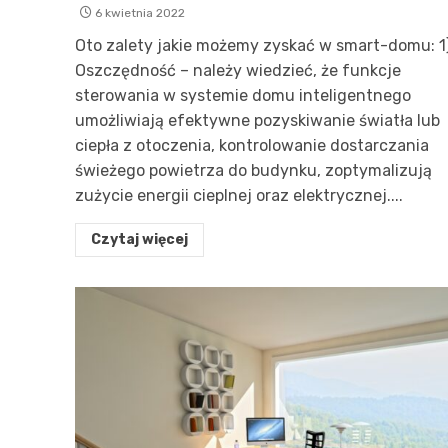
6 kwietnia 2022
Oto zalety jakie możemy zyskać w smart-domu: 1)
Oszczędność – należy wiedzieć, że funkcje
sterowania w systemie domu inteligentnego
umożliwiają efektywne pozyskiwanie światła lub
ciepła z otoczenia, kontrolowanie dostarczania
świeżego powietrza do budynku, zoptymalizują
zużycie energii cieplnej oraz elektrycznej....
Czytaj więcej