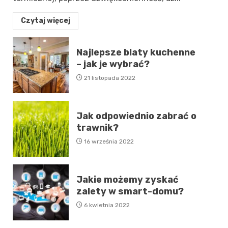
Czytaj więcej
Najlepsze blaty kuchenne
– jak je wybrać?
21 listopada 2022
Jak odpowiednio zabrać o
trawnik?
16 września 2022
Jakie możemy zyskać
zalety w smart-domu?
6 kwietnia 2022