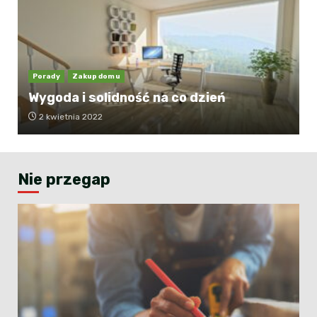
Porady
Zakup domu
Wygoda i solidność na co dzień
2 kwietnia 2022
Nie przegap